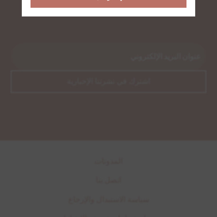
ابق على اطلاع بأحدث الأخبار والعروض!
المدونات
اتصل بنا
سياسة الاستبدال والإرجاع