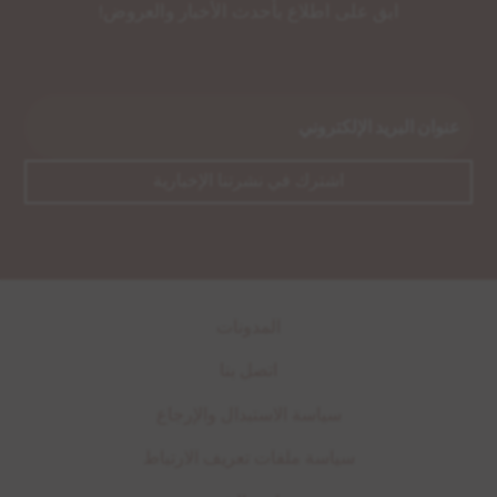
ابق على اطلاع بأحدث الأخبار والعروض!
المدونات
اتصل بنا
سياسة الاستبدال والإرجاع
سياسة ملفات تعريف الارتباط