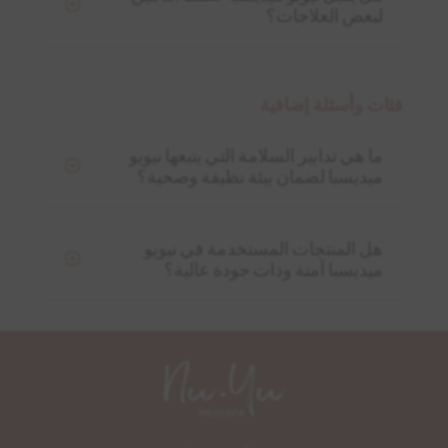
لبعض العلاجات؟
فئات وأسئلة إضافية
ما هي تدابير السلامة التي يتبعها نيويو
ميديسبا لضمان بيئة نظيفة وصحية؟
هل المنتجات المستخدمة في نيويو
ميديسبا آمنة وذات جودة عالية؟