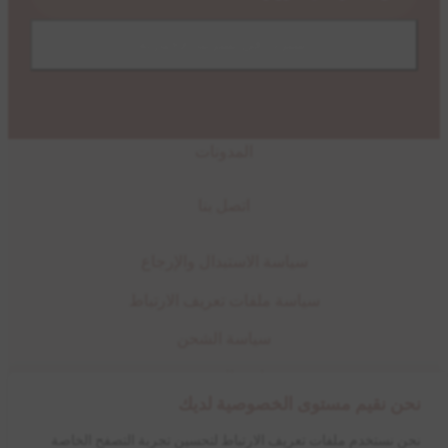
المدونات
اتصل بنا
سياسة الاستبدال والإرجاع
سياسة ملفات تعريف الارتباط
سياسة الشحن
سياسة الخصوصية
نحن نقيم مستوى الخصوصية لديك
متابعة
نحن نستخدم ملفات تعريف الارتباط لتحسين تجربة التصفح الخاصة