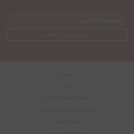
المدونات
اتصل بنا
سياسة الاستبدال والإرجاع
سياسة ملفات تعريف الارتباط
سياسة الشحن
سياسة الخصوصية